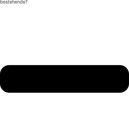
bestehende?