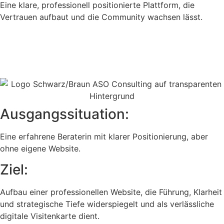
Eine klare, professionell positionierte Plattform, die
Vertrauen aufbaut und die Community wachsen lässt.
Ausgangssituation:
Eine erfahrene Beraterin mit klarer Positionierung, aber
ohne eigene Website.
Ziel:
Aufbau einer professionellen Website, die Führung, Klarheit
und strategische Tiefe widerspiegelt und als verlässliche
digitale Visitenkarte dient.