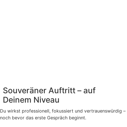
Souveräner Auftritt – auf
Deinem Niveau
Du wirkst professionell, fokussiert und vertrauenswürdig –
noch bevor das erste Gespräch beginnt.