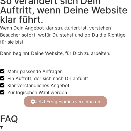
So verändert sich Dein
Auftritt, wenn Deine Website
klar führt.
Wenn Dein Angebot klar strukturiert ist, verstehen
Besucher sofort, wofür Du stehst und ob Du die Richtige
für sie bist.
Dann beginnt Deine Website, für Dich zu arbeiten.
Mehr passende Anfragen
Ein Auftritt, der sich nach Dir anfühlt
Klar verständliches Angebot
Zur logischen Wahl werden
Jetzt Erstgespräch vereinbaren
FAQ