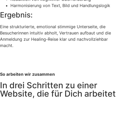
Harmonisierung von Text, Bild und Handlungslogik
Ergebnis:
Eine strukturierte, emotional stimmige Unterseite, die
Besucherinnen intuitiv abholt, Vertrauen aufbaut und die
Anmeldung zur Healing-Reise klar und nachvollziehbar
macht.
So arbeiten wir zusammen
In drei Schritten zu einer
Website, die für Dich arbeitet