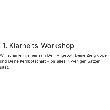
1. Klarheits-Workshop
Wir schärfen gemeinsam Dein Angebot, Deine Zielgruppe
und Deine Kernbotschaft – bis alles in wenigen Sätzen
sitzt.