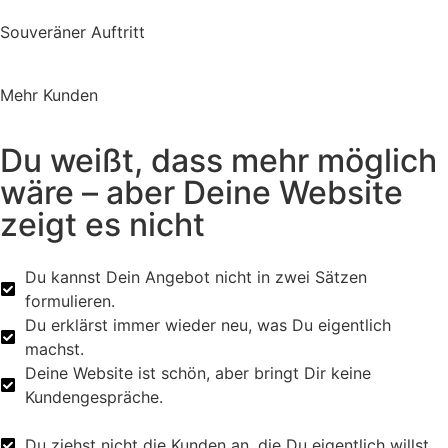
Souveräner Auftritt
Mehr Kunden
Du weißt, dass mehr möglich
wäre – aber Deine Website
zeigt es nicht
Du kannst Dein Angebot nicht in zwei Sätzen
formulieren.
Du erklärst immer wieder neu, was Du eigentlich
machst.
Deine Website ist schön, aber bringt Dir keine
Kundengespräche.
Du ziehst nicht die Kunden an, die Du eigentlich willst.