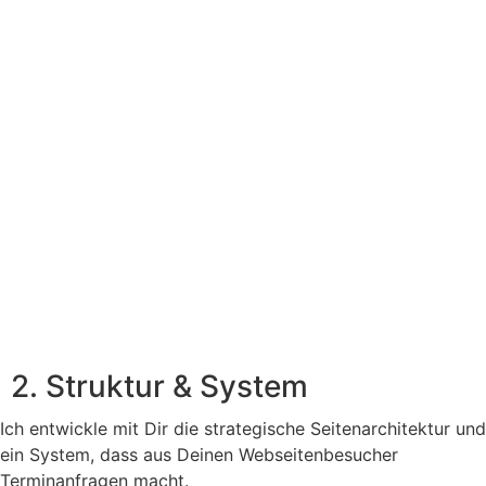
2. Struktur & System
Ich entwickle mit Dir die strategische Seitenarchitektur und
ein System, dass aus Deinen Webseitenbesucher
Terminanfragen macht.