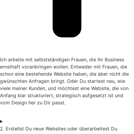
Ich arbeite mit selbstständigen Frauen, die ihr Business
ernsthaft voranbringen wollen. Entweder mit Frauen, die
schon eine bestehende Website haben, die aber nicht die
gwünschten Anfragen bringt. Oder Du startest neu, wie
viele meiner Kunden, und möchtest eine Website, die von
Anfang klar strukturiert, strategisch aufgesetzt ist und
vom Design her zu Dir passt.
2. Erstellst Du neue Websites oder überarbeitest Du