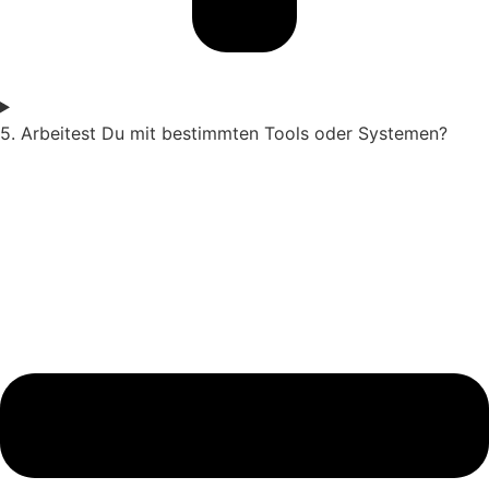
5. Arbeitest Du mit bestimmten Tools oder Systemen?