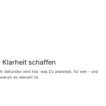
Klarheit schaffen
In Sekunden wird klar, was Du anbietest, für wen – und
warum es relevant ist.