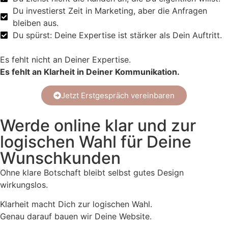
Du investierst Zeit in Marketing, aber die Anfragen
bleiben aus.
Du spürst: Deine Expertise ist stärker als Dein Auftritt.
Es fehlt nicht an Deiner Expertise.
Es fehlt an Klarheit in Deiner Kommunikation.
Jetzt Erstgespräch vereinbaren
Werde online klar und zur
logischen Wahl für Deine
Wunschkunden
Ohne klare Botschaft bleibt selbst gutes Design
wirkungslos.
Klarheit macht Dich zur logischen Wahl.
Genau darauf bauen wir Deine Website.