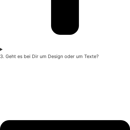
3. Geht es bei Dir um Design oder um Texte?