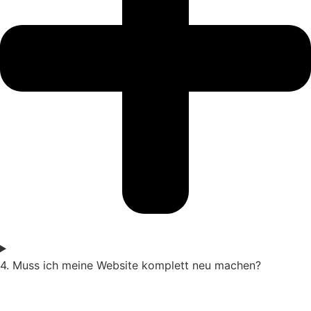
4. Muss ich meine Website komplett neu machen?