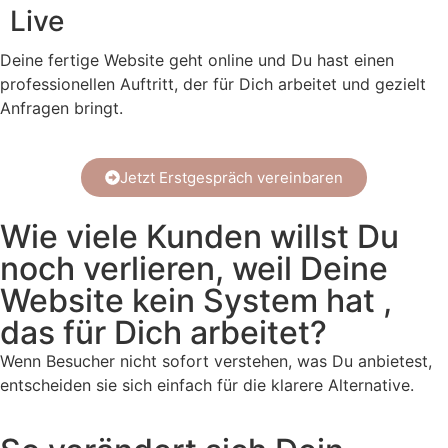
Live
Deine fertige Website geht online und Du hast einen
professionellen Auftritt, der für Dich arbeitet und gezielt
Anfragen bringt.
Jetzt Erstgespräch vereinbaren
Wie viele Kunden willst Du
noch verlieren, weil Deine
Website kein System hat ,
das für Dich arbeitet?
Wenn Besucher nicht sofort verstehen, was Du anbietest,
entscheiden sie sich einfach für die klarere Alternative.