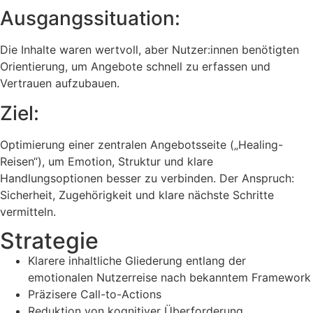
Ausgangssituation:
Die Inhalte waren wertvoll, aber Nutzer:innen benötigten
Orientierung, um Angebote schnell zu erfassen und
Vertrauen aufzubauen.
Ziel:
Optimierung einer zentralen Angebotsseite („Healing-
Reisen“), um Emotion, Struktur und klare
Handlungsoptionen besser zu verbinden. Der Anspruch:
Sicherheit, Zugehörigkeit und klare nächste Schritte
vermitteln.
Strategie
Klarere inhaltliche Gliederung entlang der
emotionalen Nutzerreise nach bekanntem Framework
Präzisere Call-to-Actions
Reduktion von kognitiver Überforderung