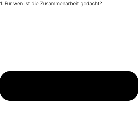
1. Für wen ist die Zusammenarbeit gedacht?