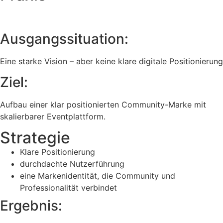
Ausgangssituation:
Eine starke Vision – aber keine klare digitale Positionierung
Ziel:
Aufbau einer klar positionierten Community-Marke mit
skalierbarer Eventplattform.
Strategie
Klare Positionierung
durchdachte Nutzerführung
eine Markenidentität, die Community und
Professionalität verbindet
Ergebnis: