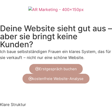
Deine Website sieht gut aus –
aber sie bringt keine
Kunden?
Ich baue selbstständigen Frauen ein klares System, das für
sie verkauft – nicht nur eine schöne Website.
Erstgespräch buchen
kostenfreie Website-Analyse
Klare Struktur