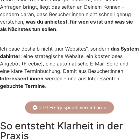
Anfragen bringt, liegt das selten an Deinem Können –
sondern daran, dass Besucher:innen nicht schnell genug
verstehen,
was du anbietest, für wen es ist und was sie
als Nächstes tun sollen
.
Ich baue deshalb nicht „nur Websites“, sondern
das System
dahinter
: eine strategische Website, ein kostenloses
Angebot (Freebie), eine automatische E‑Mail‑Serie und
eine klare Terminbuchung. Damit aus Besucher:innen
Interessent:innen
werden – und aus Interessenten
gebuchte Termine
.
Jetzt Erstgespräch vereinbaren
So entsteht Klarheit in der
Praxis