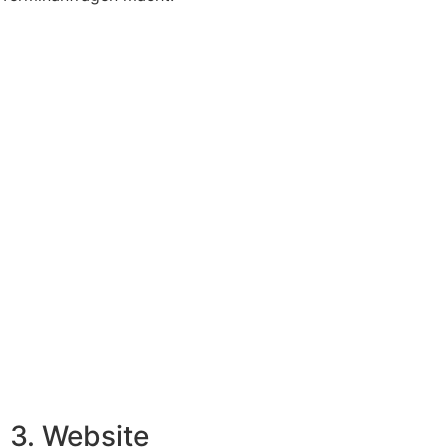
3. Website