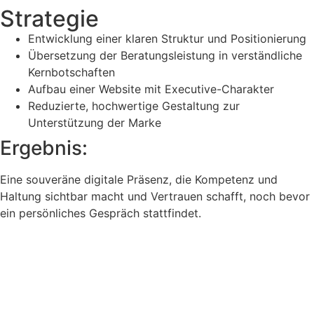
Strategie
Entwicklung einer klaren Struktur und Positionierung
Übersetzung der Beratungsleistung in verständliche
Kernbotschaften
Aufbau einer Website mit Executive-Charakter
Reduzierte, hochwertige Gestaltung zur
Unterstützung der Marke
Ergebnis:
Eine souveräne digitale Präsenz, die Kompetenz und
Haltung sichtbar macht und Vertrauen schafft, noch bevor
ein persönliches Gespräch stattfindet.